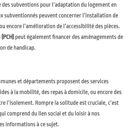
e des subventions pour l’adaptation du logement en
ux subventionnés peuvent concerner l’installation de
ou encore l’amélioration de l’accessibilité des pièces.
 (PCH)
peut également financer des aménagements de
ion de handicap.
mmunes et départements proposent des services
es à la mobilité, des repas à domicile, ou encore des
tre l’isolement. Rompre la solitude est cruciale, c’est
i comprend du lien social et du loisir à nos
es informations à ce sujet.