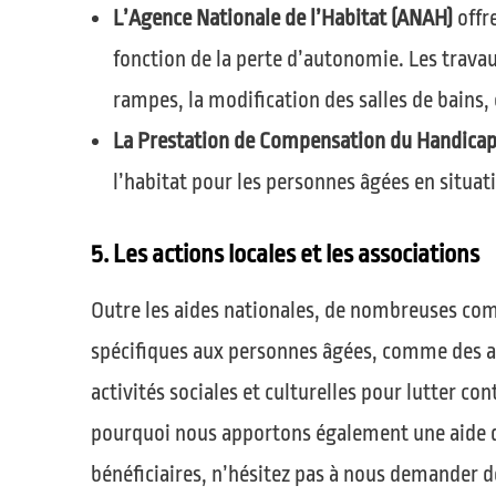
L’Agence Nationale de l’Habitat (ANAH)
offr
fonction de la perte d’autonomie. Les trava
rampes, la modification des salles de bains, 
La Prestation de Compensation du Handicap
l’habitat pour les personnes âgées en situat
5. Les actions locales et les associations
Outre les aides nationales, de nombreuses co
spécifiques aux personnes âgées, comme des aid
activités sociales et culturelles pour lutter con
pourquoi nous apportons également une aide qu
bénéficiaires, n’hésitez pas à nous demander d