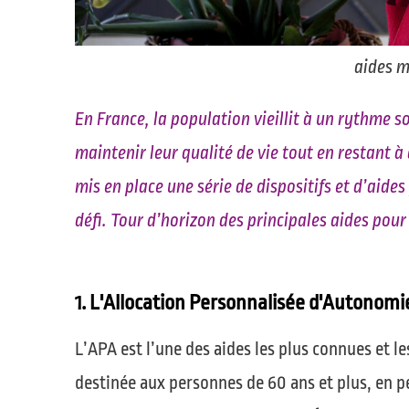
aides m
En France, la population vieillit à un rythme 
maintenir leur qualité de vie tout en restant à 
mis en place une série de dispositifs et d’aide
défi. Tour d’horizon des principales aides pour 
1. L'Allocation Personnalisée d'Autonomi
L’APA est l’une des aides les plus connues et le
destinée aux personnes de 60 ans et plus, en p