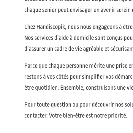
chaque senior peut envisager un avenir serein 
Chez Handiscopik, nous nous engageons à être 
Nos services d’aide à domicile sont conçus pour
d’assurer un cadre de vie agréable et sécurisan
Parce que chaque personne mérite une prise en
restons à vos côtés pour simplifier vos démarc
être quotidien. Ensemble, construisons une vie
Pour toute question ou pour découvrir nos so
contacter. Votre bien-être est notre priorité.