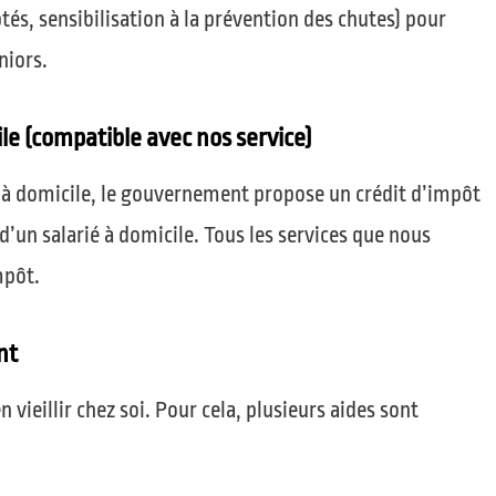
tés, sensibilisation à la prévention des chutes) pour
niors.
ile (compatible avec nos service)
e à domicile, le gouvernement propose un crédit d’impôt
un salarié à domicile. Tous les services que nous
mpôt.
nt
vieillir chez soi. Pour cela, plusieurs aides sont