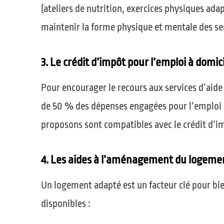
(ateliers de nutrition, exercices physiques adap
maintenir la forme physique et mentale des se
3. Le crédit d’impôt pour l’emploi à domic
Pour encourager le recours aux services d’aid
de 50 % des dépenses engagées pour l’emploi d’
proposons sont compatibles avec le crédit d’i
4. Les aides à l’aménagement du logeme
Un logement adapté est un facteur clé pour bien 
disponibles :