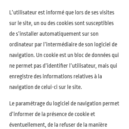
L’utilisateur est informé que lors de ses visites
sur le site, un ou des cookies sont susceptibles
de s’installer automatiquement sur son
ordinateur par l’intermédiaire de son logiciel de
navigation. Un cookie est un bloc de données qui
ne permet pas d’identifier l’utilisateur, mais qui
enregistre des informations relatives à la
navigation de celui-ci sur le site.
Le paramétrage du logiciel de navigation permet
d’informer de la présence de cookie et
éventuellement, de la refuser de la manière