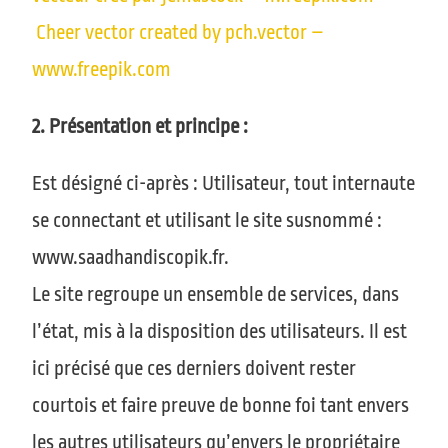
Cheer vector created by pch.vector –
www.freepik.com
2. Présentation et principe :
Est désigné ci-après : Utilisateur, tout internaute
se connectant et utilisant le site susnommé :
www.saadhandiscopik.fr.
Le site regroupe un ensemble de services, dans
l’état, mis à la disposition des utilisateurs. Il est
ici précisé que ces derniers doivent rester
courtois et faire preuve de bonne foi tant envers
les autres utilisateurs qu’envers le propriétaire