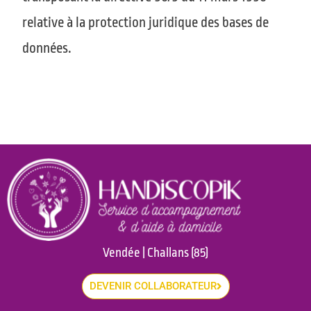
relative à la protection juridique des bases de
données.
Vendée | Challans (85)
DEVENIR COLLABORATEUR