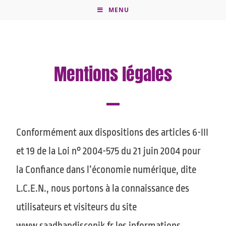
MENU
Mentions légales
Conformément aux dispositions des articles 6-III
et 19 de la Loi n° 2004-575 du 21 juin 2004 pour
la Confiance dans l’économie numérique, dite
L.C.E.N., nous portons à la connaissance des
utilisateurs et visiteurs du site
www.saadhandiscopik.fr les informations