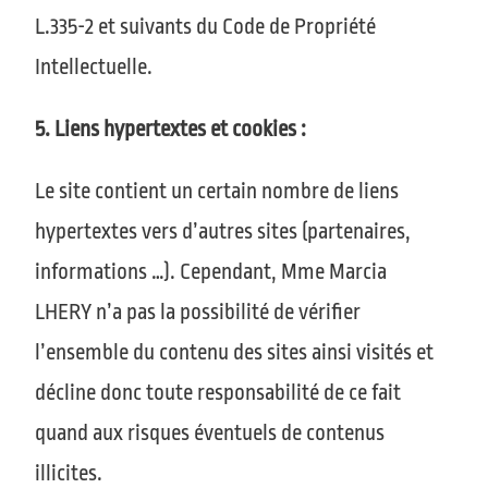
L.335-2 et suivants du Code de Propriété
Intellectuelle.
5. Liens hypertextes et cookies :
Le site contient un certain nombre de liens
hypertextes vers d’autres sites (partenaires,
informations …). Cependant, Mme
Marcia
LHERY
n’a pas la possibilité de vérifier
l’ensemble du contenu des sites ainsi visités et
décline donc toute responsabilité de ce fait
quand aux risques éventuels de contenus
illicites.