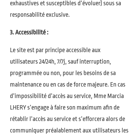
exhaustives et susceptibles d’évoluer) sous sa
responsabilité exclusive.
3. Accessibilité :
Le site est par principe accessible aux
utilisateurs 24/24h, 7/7j, sauf interruption,
programmée ou non, pour les besoins de sa
maintenance ou en cas de force majeure. En cas
d’impossibilité d’accès au service, Mme
Marcia
LHERY
s’engage à faire son maximum afin de
rétablir l’accès au service et s’efforcera alors de
communiquer préalablement aux utilisateurs les