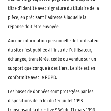
titre d’identité avec signature du titulaire de la
pièce, en précisant l’adresse à laquelle la
réponse doit être envoyée.
Aucune information personnelle de l’utilisateur
du site n’est publiée à l’insu de l’utilisateur,
échangée, transférée, cédée ou vendue sur un
support quelconque à des tiers. Le site est en
conformité avec le RGPD.
Les bases de données sont protégées par les
dispositions de la loi du 1er juillet 1998
transposant la directive 96/9 du 11 mars 1996