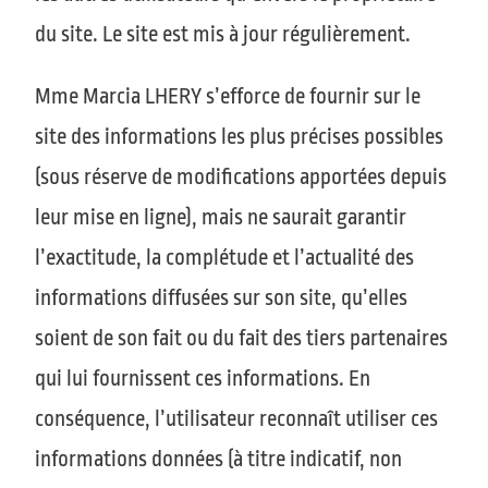
du site. Le site est mis à jour régulièrement.
Mme
Marcia LHERY
s’efforce de fournir sur le
site des informations les plus précises possibles
(sous réserve de modifications apportées depuis
leur mise en ligne), mais ne saurait garantir
l’exactitude, la complétude et l’actualité des
informations diffusées sur son site, qu’elles
soient de son fait ou du fait des tiers partenaires
qui lui fournissent ces informations. En
conséquence, l’utilisateur reconnaît utiliser ces
informations données (à titre indicatif, non