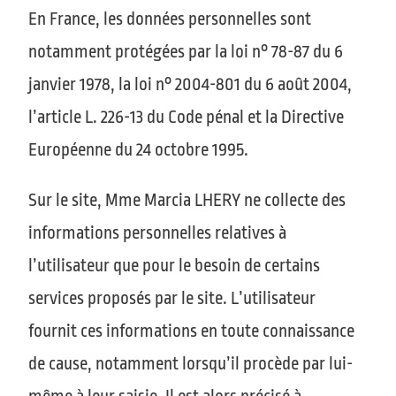
En France, les données personnelles sont
notamment protégées par la loi n° 78-87 du 6
janvier 1978, la loi n° 2004-801 du 6 août 2004,
l’article L. 226-13 du Code pénal et la Directive
Européenne du 24 octobre 1995.
Sur le site, Mme
Marcia LHERY
ne collecte des
informations personnelles relatives à
l’utilisateur que pour le besoin de certains
services proposés par le site. L’utilisateur
fournit ces informations en toute connaissance
de cause, notamment lorsqu’il procède par lui-