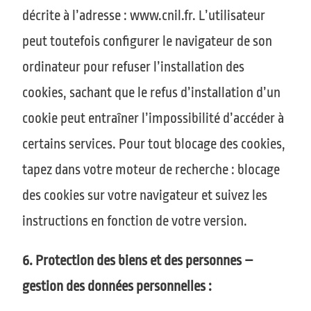
décrite à l’adresse : www.cnil.fr. L’utilisateur
peut toutefois configurer le navigateur de son
ordinateur pour refuser l’installation des
cookies, sachant que le refus d’installation d’un
cookie peut entraîner l’impossibilité d’accéder à
certains services. Pour tout blocage des cookies,
tapez dans votre moteur de recherche : blocage
des cookies sur votre navigateur et suivez les
instructions en fonction de votre version.
6. Protection des biens et des personnes –
gestion des données personnelles :