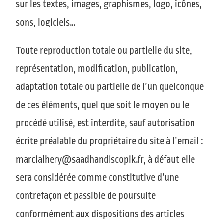
sur les textes, images, graphismes, logo, icônes,
sons, logiciels…
Toute reproduction totale ou partielle du site,
représentation, modification, publication,
adaptation totale ou partielle de l’un quelconque
de ces éléments, quel que soit le moyen ou le
procédé utilisé, est interdite, sauf autorisation
écrite préalable du propriétaire du site à l’email :
marcialhery@saadhandiscopik.fr, à défaut elle
sera considérée comme constitutive d’une
contrefaçon et passible de poursuite
conformément aux dispositions des articles