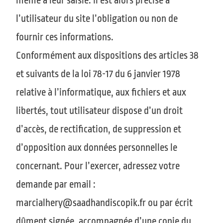
même à leur saisie. Il est alors précisé à
l’utilisateur du site l’obligation ou non de
fournir ces informations.
Conformément aux dispositions des articles 38
et suivants de la loi 78-17 du 6 janvier 1978
relative à l’informatique, aux fichiers et aux
libertés, tout utilisateur dispose d’un droit
d’accès, de rectification, de suppression et
d’opposition aux données personnelles le
concernant. Pour l’exercer, adressez votre
demande par email :
marcialhery@saadhandiscopik.fr ou par écrit
dûment signée, accompagnée d’une copie du