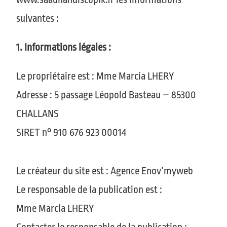
suivantes :
1. Informations légales :
Le propriétaire est : Mme Marcia LHERY
Adresse : 5 passage Léopold Basteau – 85300
CHALLANS
SIRET n° 910 676 923 00014
Le créateur du site est : Agence Enov’myweb
Le responsable de la publication est :
Mme
Marcia LHERY