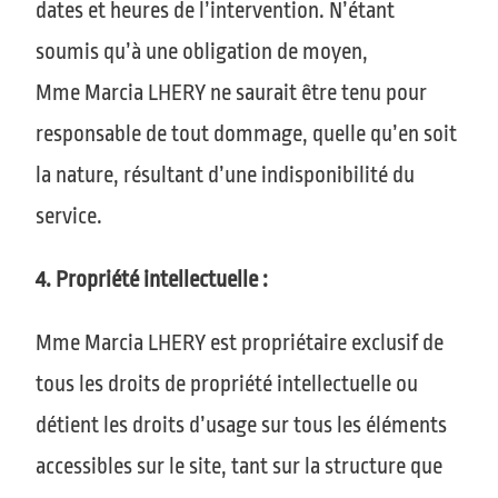
dates et heures de l’intervention. N’étant
soumis qu’à une obligation de moyen,
Mme
Marcia LHERY
ne saurait être tenu pour
responsable de tout dommage, quelle qu’en soit
la nature, résultant d’une indisponibilité du
service.
4. Propriété intellectuelle :
Mme
Marcia LHERY
est propriétaire exclusif de
tous les droits de propriété intellectuelle ou
détient les droits d’usage sur tous les éléments
accessibles sur le site, tant sur la structure que